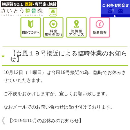
【台風１９号接近による臨時休業のお知ら
せ】
10月12日（土曜日）は台風19号接近の為、臨時でお休みさ
せていただきます。
ご不便をおかけしますが、宜しくお願い致します。
なおメールでのお問い合わせは受け付けております。
【2019年10月のお休みのお知らせ】