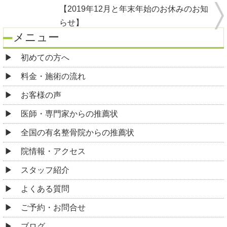
【2019年12月と年末年始のお休みのお知
らせ】
メニュー
初めての方へ
料金・施術の流れ
お客様の声
医師・専門家からの推薦状
全国の有名整骨院からの推薦状
院情報・アクセス
スタッフ紹介
よくある質問
ご予約・お問合せ
ブログ