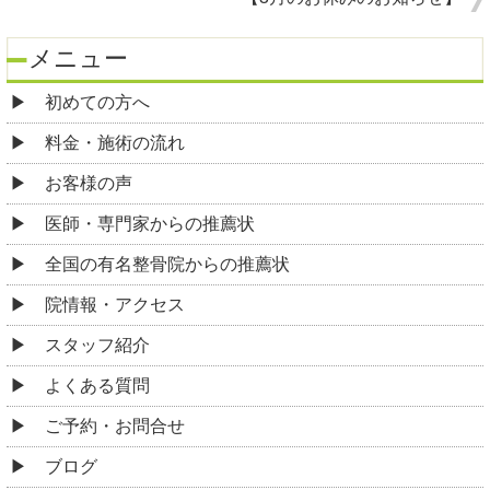
メニュー
初めての方へ
料金・施術の流れ
お客様の声
医師・専門家からの推薦状
全国の有名整骨院からの推薦状
院情報・アクセス
スタッフ紹介
よくある質問
ご予約・お問合せ
ブログ