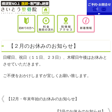
【２月のお休みのお知らせ】
日曜日、祝日（１１日、２３日）、木曜日午後はお休みと
させていただきます。
ご不便をおかけしますが宜しくお願い致します。
【12月・年末年始のお休みのお知らせ】
【3月のお休みのお知らせ】