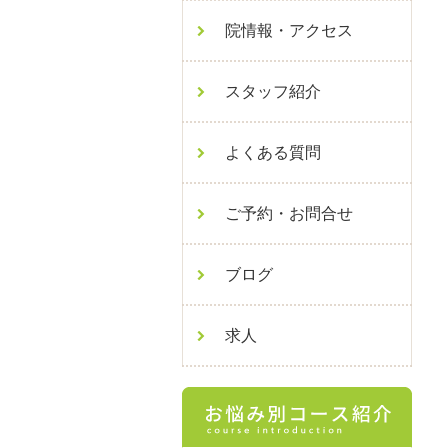
院情報・アクセス
スタッフ紹介
よくある質問
ご予約・お問合せ
ブログ
求人