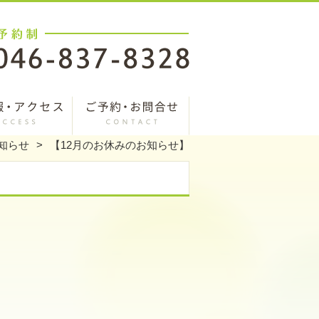
知らせ
【12月のお休みのお知らせ】
。