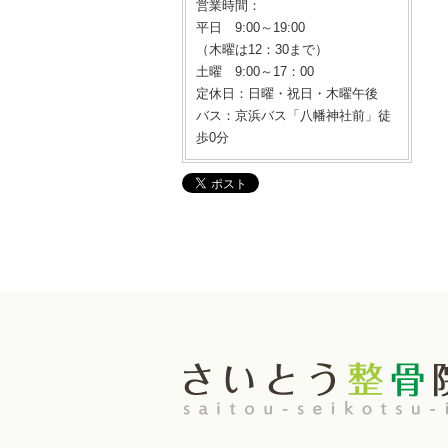
営業時間：
平日 9:00～19:00
（木曜は12：30まで）
土曜 9:00～17：00
定休日：日曜・祝日・木曜午後
バス：京浜バス「八幡神社前」徒
歩0分