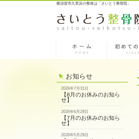
横須賀市久里浜の整体は「さいとう整骨院」
お知らせ
2026年7月31日
【8月のお休みのお知ら
せ】
2026年6月28日
【7月のお休みのお知ら
せ】
2026年5月29日