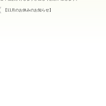
【11月のお休みのお知らせ】