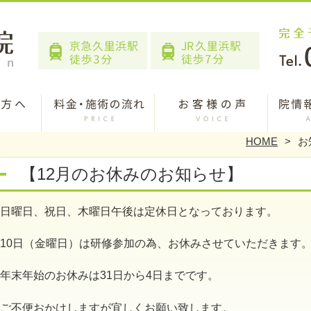
HOME
お
【12月のお休みのお知らせ】
日曜日、祝日、木曜日午後は定休日となっております。
10日（金曜日）は研修参加の為、お休みさせていただきます
年末年始のお休みは31日から4日までです。
ご不便おかけしますが宜しくお願い致します。