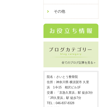
その他
全てのブログ記事を見る＞
院名：さいとう整骨院
住所：神奈川県 横須賀市 久里
浜 1-9-15 相沢ビル1F
交通：「京急久里浜」駅 徒歩3分
「JR久里浜」駅 徒歩7分
TEL：046-837-8328