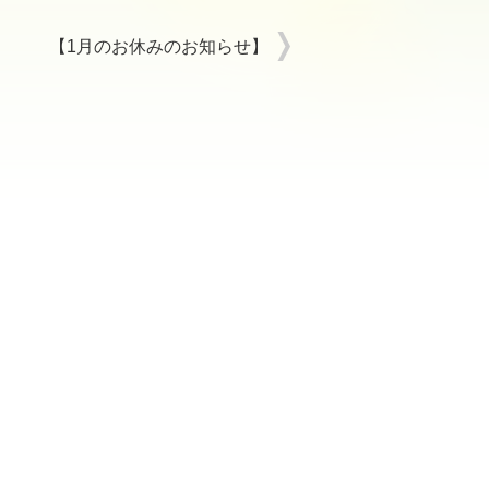
【1月のお休みのお知らせ】