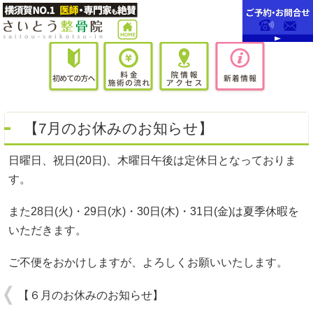
【7月のお休みのお知らせ】
日曜日、祝日(20日)、木曜日午後は定休日となっておりま
す。
また28日(火)・29日(水)・30日(木)・31日(金)は夏季休暇を
いただきます。
ご不便をおかけしますが、よろしくお願いいたします。
【６月のお休みのお知らせ】