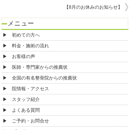
【8月のお休みのお知らせ】
メニュー
初めての方へ
料金・施術の流れ
お客様の声
医師・専門家からの推薦状
全国の有名整骨院からの推薦状
院情報・アクセス
スタッフ紹介
よくある質問
ご予約・お問合せ