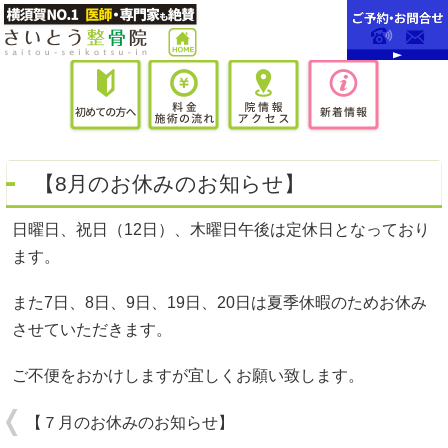
【8月のお休みのお知らせ】
日曜日、祝日（12日）、木曜日午後は定休日となっており
ます。
また7日、8日、9日、19日、20日は夏季休暇のためお休み
させていただきます。
ご不便をおかけしますが宜しくお願い致します。
【７月のお休みのお知らせ】