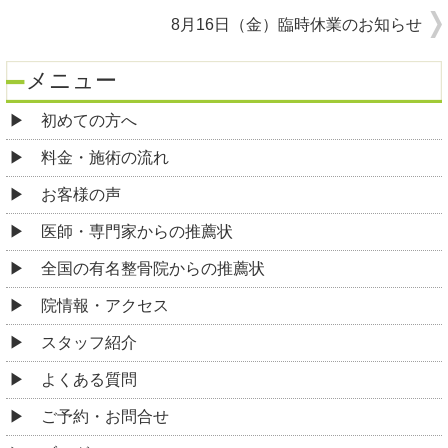
8月16日（金）臨時休業のお知らせ
メニュー
初めての方へ
料金・施術の流れ
お客様の声
医師・専門家からの推薦状
全国の有名整骨院からの推薦状
院情報・アクセス
スタッフ紹介
よくある質問
ご予約・お問合せ